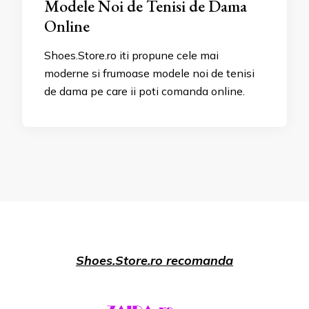
Modele Noi de Tenisi de Dama
Online
Shoes.Store.ro iti propune cele mai
moderne si frumoase modele noi de tenisi
de dama pe care ii poti comanda online.
Shoes.Store.ro recomanda