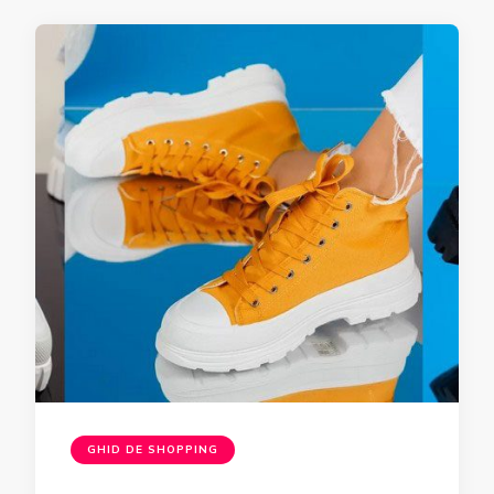
GHID DE SHOPPING