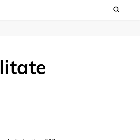
litate