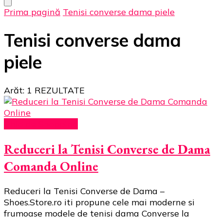
Prima pagină
Tenisi converse dama piele
Tenisi converse dama
piele
Arăt: 1 REZULTATE
Ghid de Shopping
Reduceri la Tenisi Converse de Dama
Comanda Online
Reduceri la Tenisi Converse de Dama –
Shoes.Store.ro iti propune cele mai moderne si
frumoase modele de tenisi dama Converse la