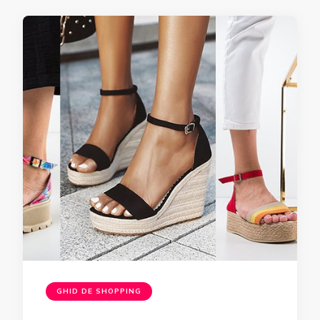
GHID DE SHOPPING