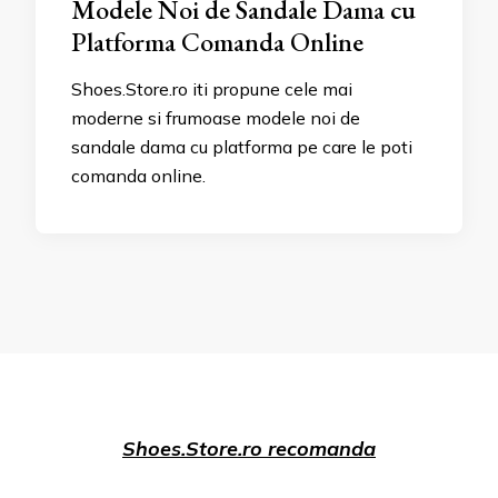
Modele Noi de Sandale Dama cu
Platforma Comanda Online
Shoes.Store.ro iti propune cele mai
moderne si frumoase modele noi de
sandale dama cu platforma pe care le poti
comanda online.
Shoes.Store.ro recomanda