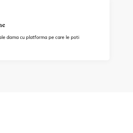
ne
le dama cu platforma pe care le poti