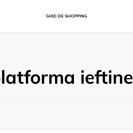
GHID DE SHOPPING
latforma ieftine