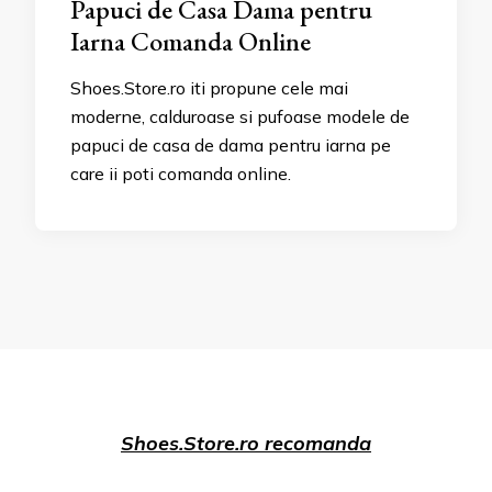
Papuci de Casa Dama pentru
Iarna Comanda Online
Shoes.Store.ro iti propune cele mai
moderne, calduroase si pufoase modele de
papuci de casa de dama pentru iarna pe
care ii poti comanda online.
Shoes.Store.ro recomanda