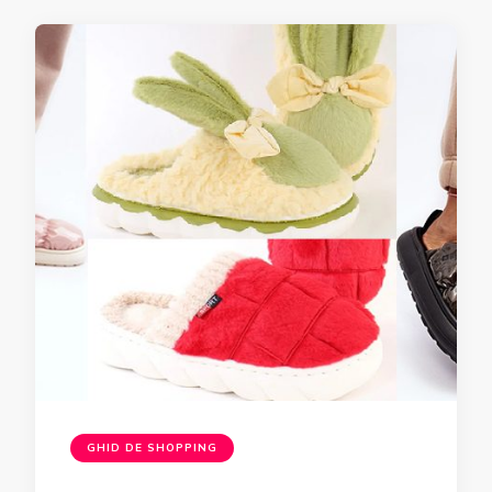
GHID DE SHOPPING