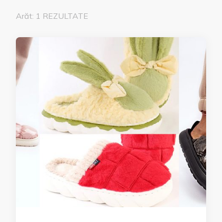
Arăt: 1 REZULTATE