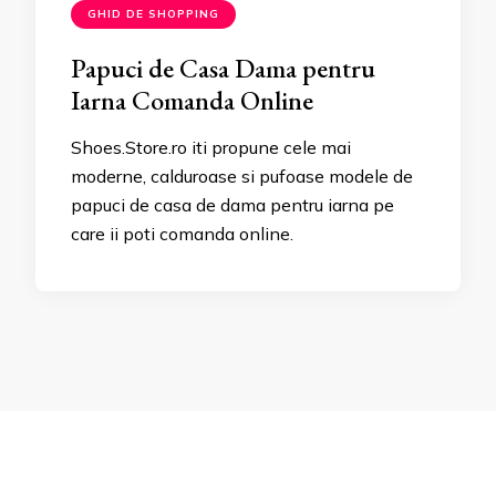
GHID DE SHOPPING
Papuci de Casa Dama pentru
Iarna Comanda Online
Shoes.Store.ro iti propune cele mai
moderne, calduroase si pufoase modele de
papuci de casa de dama pentru iarna pe
care ii poti comanda online.