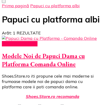
Prima pagină
Papuci cu platforma albi
Papuci cu platforma albi
Arăt: 1 REZULTATE
Ghid de Shopping
Modele Noi de Papuci Dama cu
Platforma Comanda Online
Shoes.Store.ro iti propune cele mai moderne si
frumoase modele noi de papuci dama cu
platforma care ii poti comanda online.
Shoes.Store.ro recomanda