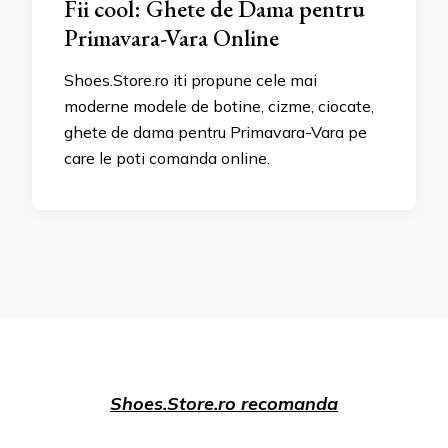
Fii cool: Ghete de Dama pentru
Primavara-Vara Online
Shoes.Store.ro iti propune cele mai
moderne modele de botine, cizme, ciocate,
ghete de dama pentru Primavara-Vara pe
care le poti comanda online.
Shoes.Store.ro recomanda