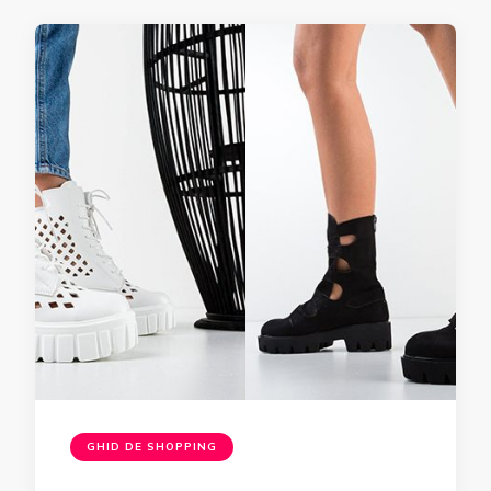
GHID DE SHOPPING