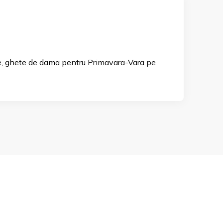
te, ghete de dama pentru Primavara-Vara pe