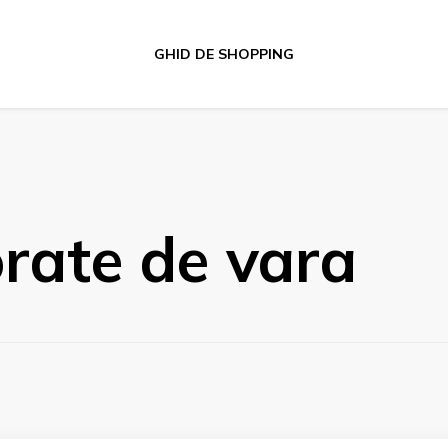
GHID DE SHOPPING
orate de vara