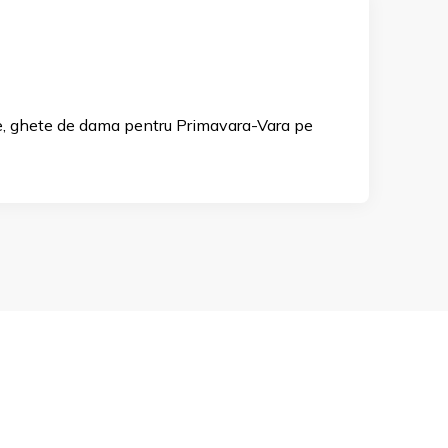
te, ghete de dama pentru Primavara-Vara pe