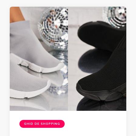
GHID DE SHOPPING