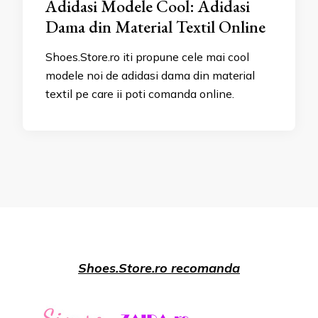
Adidasi Modele Cool: Adidasi
Dama din Material Textil Online
Shoes.Store.ro iti propune cele mai cool
modele noi de adidasi dama din material
textil pe care ii poti comanda online.
Shoes.Store.ro recomanda