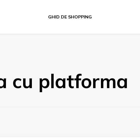
GHID DE SHOPPING
a cu platforma