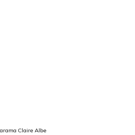
tarama Claire Albe