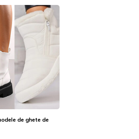
odele de ghete de