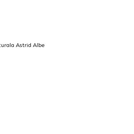
turala Astrid Albe