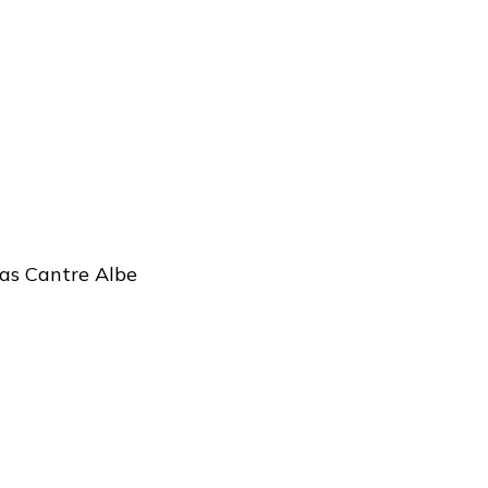
as Cantre Albe