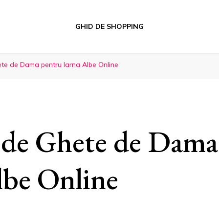
GHID DE SHOPPING
te de Dama pentru Iarna Albe Online
de Ghete de Dama
lbe Online