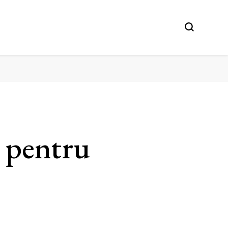
 pentru