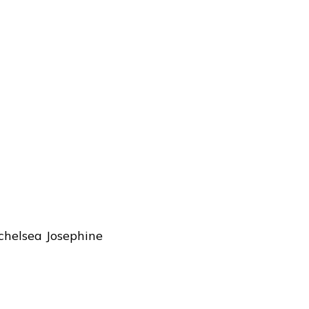
 chelsea Josephine